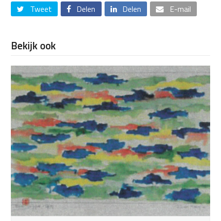
Tweet
Delen
Delen
E-mail
Bekijk ook