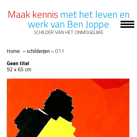
Maak kennis
met het leven en
werk van Ben Joppe
Op
Mob
SCHILDER VAN HET ONMOGELIJKE
Me
Home
»
schilderijen
»
011
Geen titel
92 x 65 cm