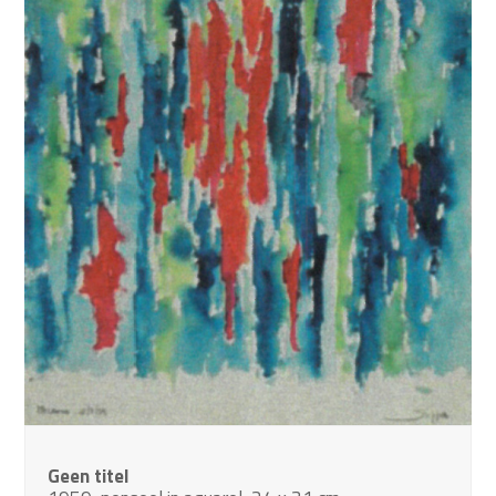
Geen titel