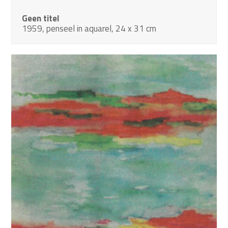
Geen titel
1959, penseel in aquarel, 24 x 31 cm