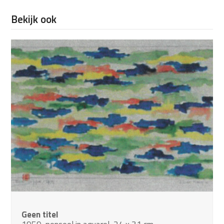
Bekijk ook
Geen titel