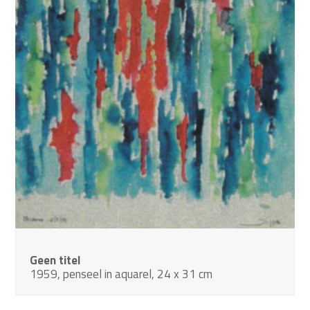
Geen titel
1959, penseel in aquarel, 24 x 31 cm