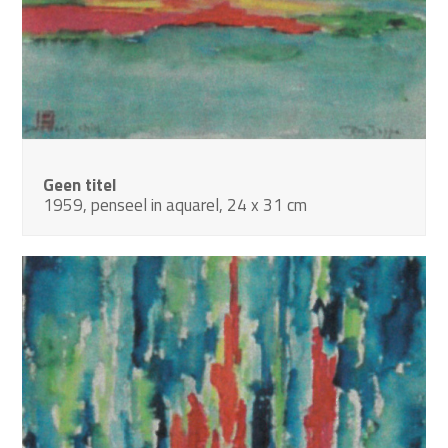
Geen titel
1959, penseel in aquarel, 24 x 31 cm