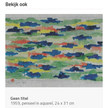
Bekijk ook
Geen titel
1959, penseel in aquarel, 24 x 31 cm