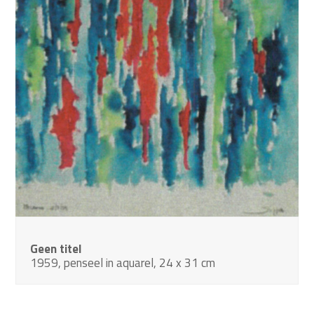
Geen titel
1959, penseel in aquarel, 24 x 31 cm