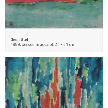
Geen titel
1959, penseel in aquarel, 24 x 31 cm