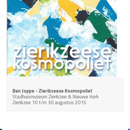
Ben Joppe - Zierikzeese Kosmopoliet
Stadhuismuseum Zierikzee & Nieuwe Kerk
Zierikzee 10 t/m 30 augustus 2015