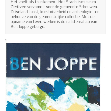
Het voelt als thuiskomen... Het Stadhuismuseum
Zierikzee verzamelt voor de gemeente Schouwen-
Duiveland kunst, kunstnijverheid en archeologie ten
behoeve van de gemeentelijke collectie. Met de
opname van twee werken is de nalatenschap van
Ben Joppe geborgd.