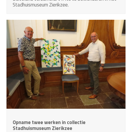
Stadhuismuseum Zierikzee.
Opname twee werken in collectie
Stadhuismuseum Zierikzee