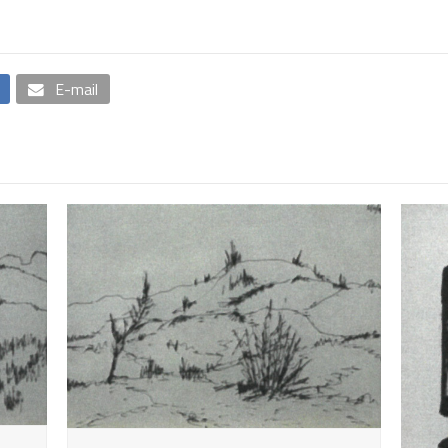
E-mail