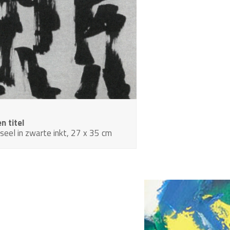
n titel
seel in zwarte inkt, 27 x 35 cm