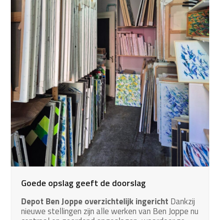
Goede opslag geeft de doorslag
Depot Ben Joppe overzichtelijk ingericht
Dankzij
nieuwe stellingen zijn alle werken van Ben Joppe nu