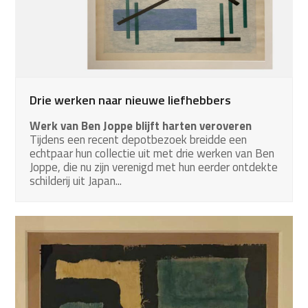
Drie werken naar nieuwe liefhebbers
Werk van Ben Joppe blijft harten veroveren
Tijdens een recent depotbezoek breidde een
echtpaar hun collectie uit met drie werken van Ben
Joppe, die nu zijn verenigd met hun eerder ontdekte
schilderij uit Japan...