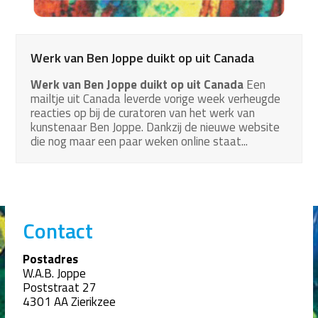
Werk van Ben Joppe duikt op uit Canada
Werk van Ben Joppe duikt op uit Canada
Een
mailtje uit Canada leverde vorige week verheugde
reacties op bij de curatoren van het werk van
kunstenaar Ben Joppe. Dankzij de nieuwe website
die nog maar een paar weken online staat...
Contact
Postadres
W.A.B. Joppe
Poststraat 27
4301 AA Zierikzee