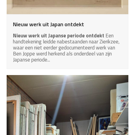
Nieuw werk uit Japan ontdekt
Nieuw werk uit Japanse periode ontdekt
Een
handtekening leidde nabestaanden naar Zierikzee,
waar een niet eerder gedocumenteerd werk van
Ben Joppe werd herkend als onderdeel van zijn
Japanse periode...