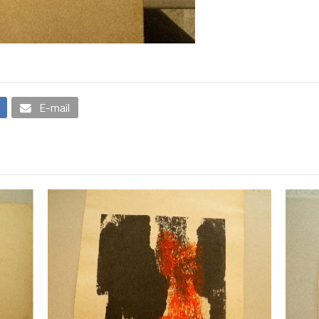
E-mail