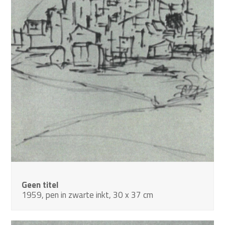
Geen titel
1959, pen in zwarte inkt, 30 x 37 cm