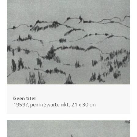
Geen titel
1959?, pen in zwarte inkt, 21 x 30 cm