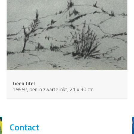
Geen titel
1959?, pen in zwarte inkt, 21 x 30 cm
Contact