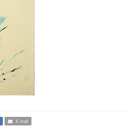
E-mail