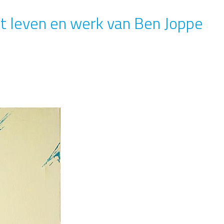
t leven en werk van Ben Joppe