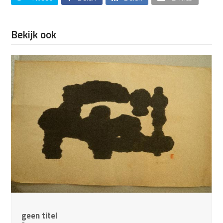
Bekijk ook
geen titel