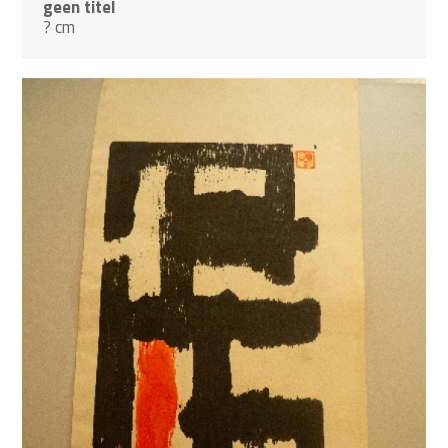
geen titel
? cm