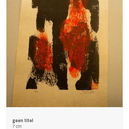
geen titel
? cm