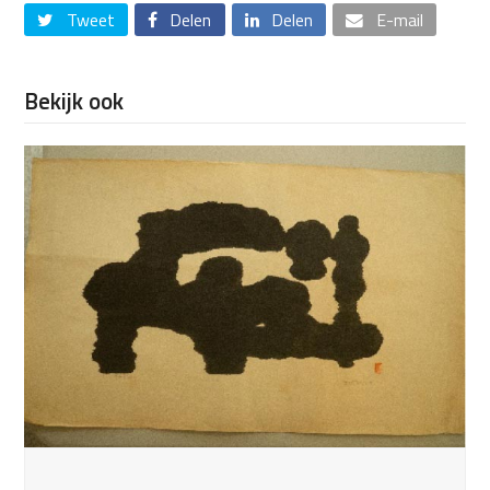
Tweet
Delen
Delen
E-mail
Bekijk ook