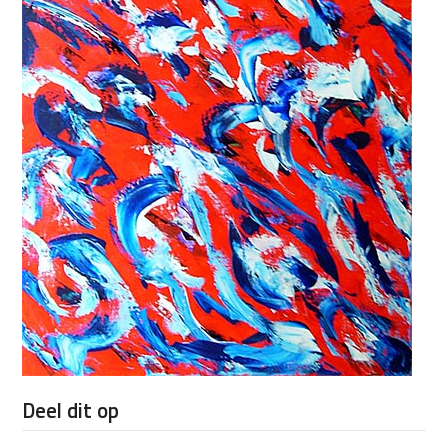
Deel dit op