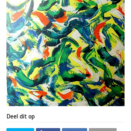
Deel dit op