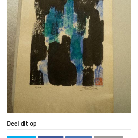
Deel dit op