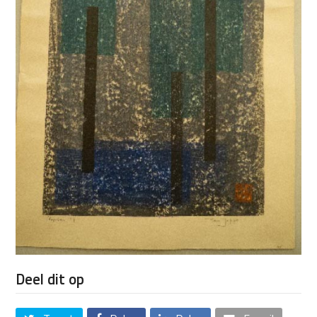
Deel dit op