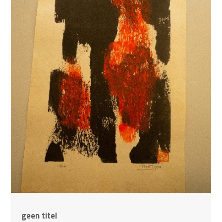
geen titel